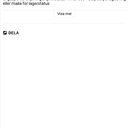
eller maila för lagerstatus.
Visa mer
DELA